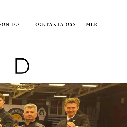
WON-DO
KONTAKTA OSS
MER