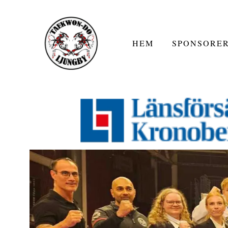
HEM
SPONSORE